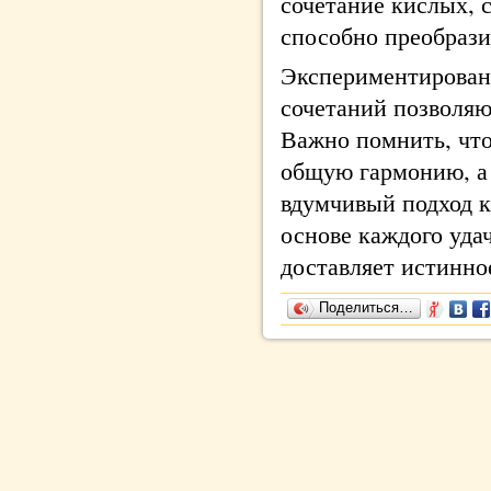
сочетание кислых, 
способно преобрази
Экспериментировани
сочетаний позволяю
Важно помнить, что
общую гармонию, а 
вдумчивый подход к
основе каждого удач
доставляет истинно
Поделиться…