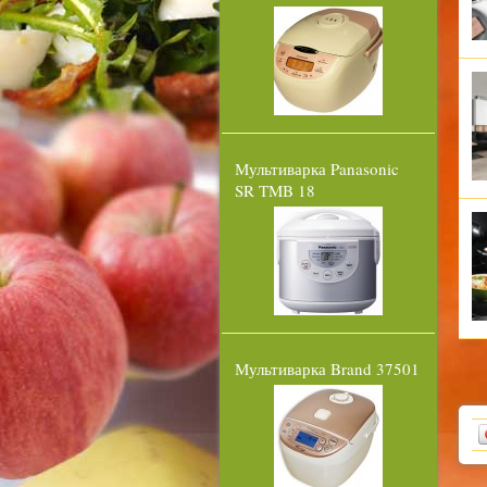
Мультиварка Panasonic
SR TMB 18
Мультиварка Brand 37501