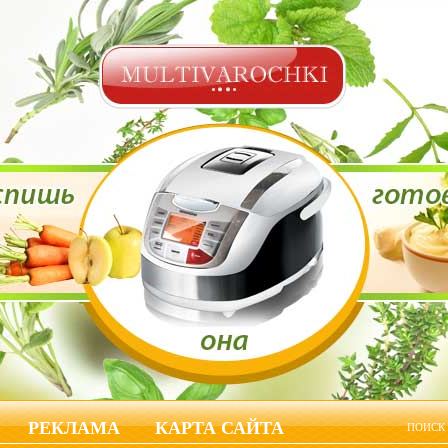
РЕКЛАМА
КАРТА САЙТА
ПОИСК