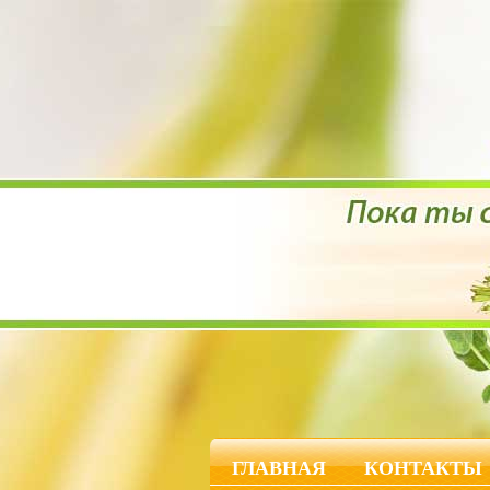
ГЛАВНАЯ
КОНТАКТЫ