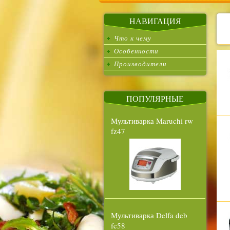
НАВИГАЦИЯ
Что к чему
Особенности
Производители
ПОПУЛЯРНЫЕ
Мультиварка Maruchi rw
fz47
Мультиварка Delfa deb
fc58