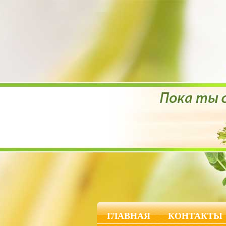
ГЛАВНАЯ
КОНТАКТЫ