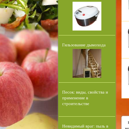
Гильзование дымохода
Песок: виды, свойства и
применение в
строительстве
Невидимый враг: пыль в
мо