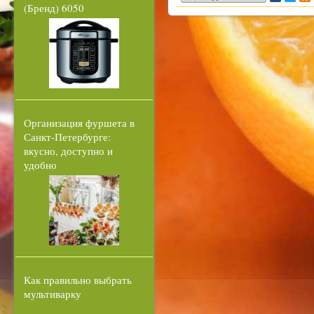
(Бренд) 6050
Организация фуршета в
Санкт-Петербурге:
вкусно, доступно и
удобно
Как правильно выбрать
мультиварку