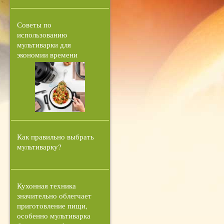
Советы по
использованию
мультиварки для
экономии времени
Как правильно выбрать
мультиварку?
Кухонная техника
значительно облегчает
приготовление пищи,
особенно мультиварка