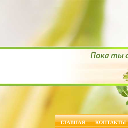
ГЛАВНАЯ
КОНТАКТЫ