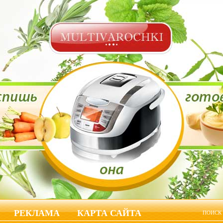
РЕКЛАМА
КАРТА САЙТА
ПОИСК