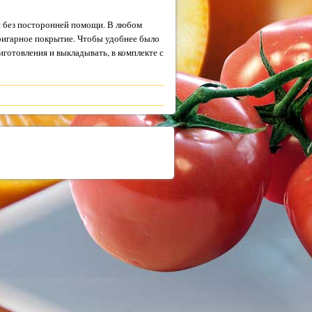
я без посторонней помощи. В любом
пригарное покрытие. Чтобы удобнее было
готовления и выкладывать, в комплекте с