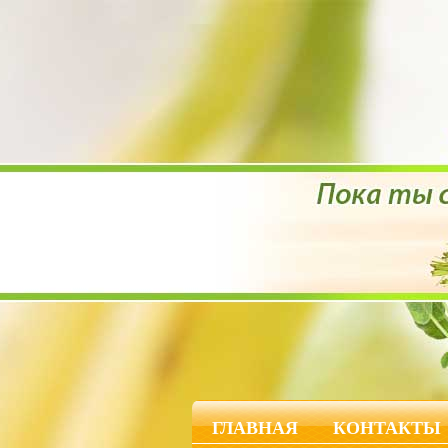
ГЛАВНАЯ
КОНТАКТЫ