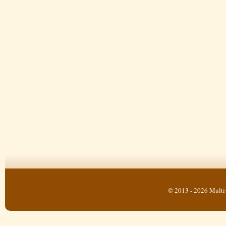
© 2013 - 2026 Multi