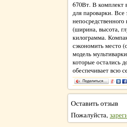
670Вт. В комплект 
для пароварки. Все
непосредственного 
(ширина, высота, гл
килограмма. Компа
сэкономить место (
модель мультиварки
которые остались д
обеспечивает всю с
Поделиться…
Оставить отзыв
Пожалуйста,
зарег