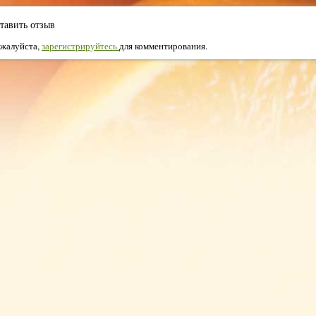
тавить отзыв
жалуйста,
зарегистрируйтесь
для комментирования.