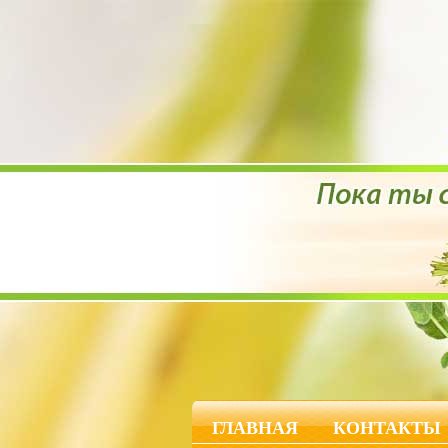
ГЛАВНАЯ
КОНТАКТЫ