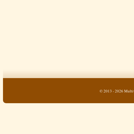
© 2013 - 2026 Multi