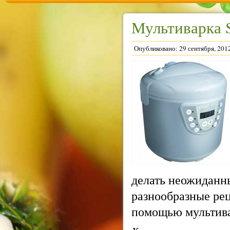
Мультиварка 
Опубликовано: 29 сентября, 201
делать неожиданн
разнообразные рец
помощью мультив