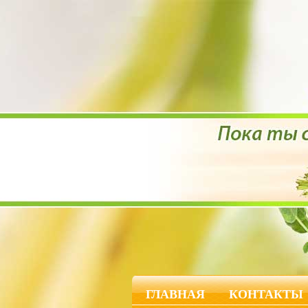
ГЛАВНАЯ
КОНТАКТЫ