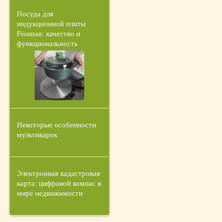
Посуда для
индукционной плиты
Fissman: качество и
функциональность
Некоторые особенности
мультиварок
Электронная кадастровая
карта: цифровой компас в
мире недвижимости