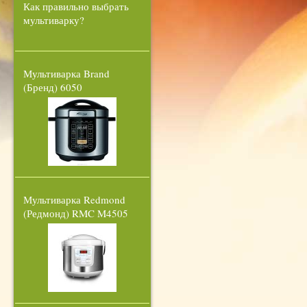
Как правильно выбрать
мультиварку?
Мультиварка Brand
(Бренд) 6050
Мультиварка Redmond
(Редмонд) RMC M4505