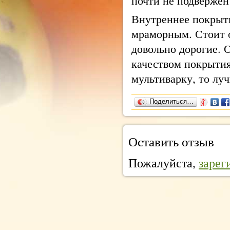
почти не подвержен
Внутреннее покрыт
мраморным. Стоит 
довольно дорогие. 
качеством покрытия
мультиварку, то лу
Поделиться…
Оставить отзыв
Пожалуйста,
зарег