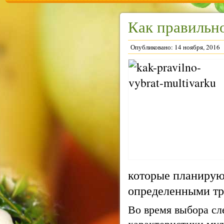
Как правильн
Опубликовано: 14 ноября, 2016
которые планирую 
определенными тр
Во время выбора сл
характеристики мул