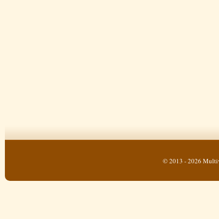
© 2013 - 2026 Multi